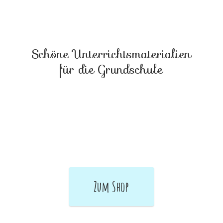
Schöne Unterrichtsmaterialien
für
die Grundschule
Zum Shop