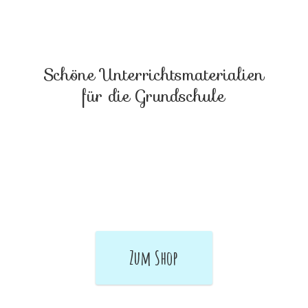
Schöne Unterrichtsmaterialien
für
die Grundschule
Zum Shop